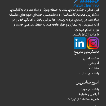
این مرکز با چشم‌اندازی بلند به حیطه ورزش و سلامت و با به‌کارگیری
مشاورین مجرب، کارشناسان و متخصصین حرفه‌ای حوزه‌های مختلف
سلامت، در راستای عرضه بهترین‌ها در این بخش، آمادگی خود را در
ارائه سرویس به بیماران و افراد علاقه‌مند به حفظ سلامتی جسم و
روان اعلام می‌دارد.
با ما در ارتباط باشید:
دسترسی سریع
صفحه اصلی
آموزشی
مقالات
راهنمای سایت
امور مشتریان
راهنمای خرید
قوانین و شرایط
شیوه استفاده از دوره ها