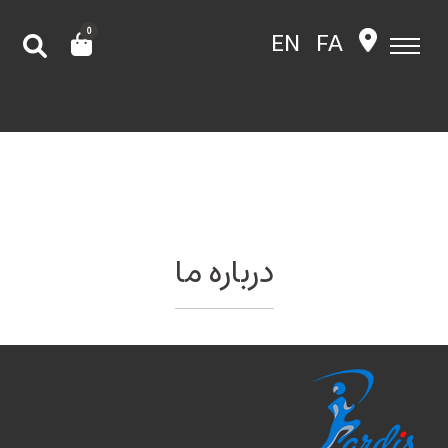
0
EN
FA
درباره ما