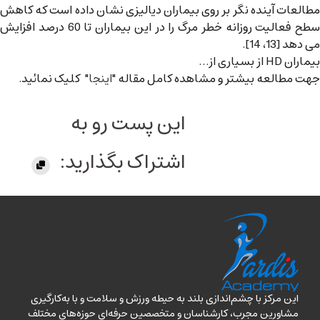
مطالعات آینده نگر بر روی بیماران دیالیزی نشان داده است که کاهش
سطح فعالیت روزانه خطر مرگ را در این بیماران تا 60 درصد افزایش
می دهد [13، 14].
بیماران HD از بسیاری از…
جهت مطالعه بیشتر و مشاهده کامل مقاله "
اینجا
" کلیک نمائید.
این پست رو به
اشتراک بگذارید:
این مرکز با چشم‌اندازی بلند به حیطه ورزش و سلامت و با به‌کارگیری
مشاورین مجرب، کارشناسان و متخصصین حرفه‌ای حوزه‌های مختلف