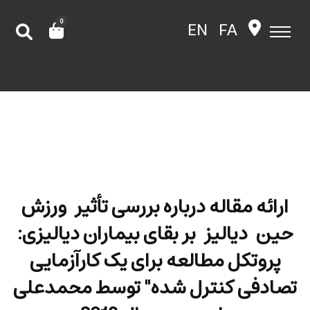
0
EN
FA
ارائه مقاله درباره بررسی تأثیر ورزش
حین دیالیز بر بقای بیماران دیالیزی:
پروتکل مطالعه برای یک کارآزمایی
تصادفی کنترل شده" توسط محمدعلی