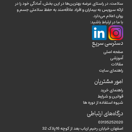
سلامت، در راستای عرضه بهترین‌ها در این بخش، آمادگی خود را در
ارائه سرویس به بیماران و افراد علاقه‌مند به حفظ سلامتی جسم و
روان اعلام می‌دارد.
با ما در ارتباط باشید:
دسترسی سریع
صفحه اصلی
آموزشی
مقالات
راهنمای سایت
امور مشتریان
راهنمای خرید
قوانین و شرایط
شیوه استفاده از دوره ها
درگاه‌های ارتباطی
03135252020
اصفهان خیابان رحیم ارباب بعد از کوچه 16پلاک 32