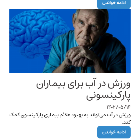
ادامه خواندن
ورزش در آب برای بیماران
پارکینسونی
۱۴۰۲/۰۵/۱۴
ورزش در آب می‌تواند به بهبود علائم بیماری پارکینسون کمک
کند.
ادامه خواندن