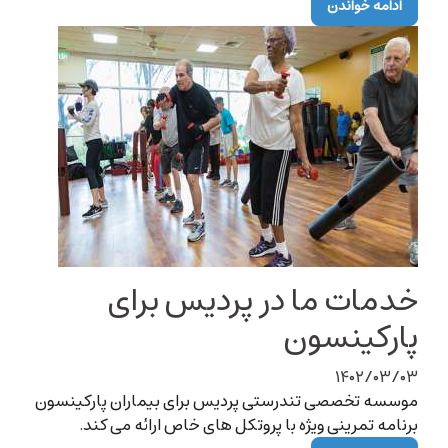
ادامه خواندن
خدمات ما در پردیس برای
پارکینسون
۱۴۰۲/۰۳/۰۳
موسسه تخصصی تندرستی پردیس برای بیماران پارکینسون
برنامه تمرینی ویژه با پروتکل های خاص ارائه می کند.