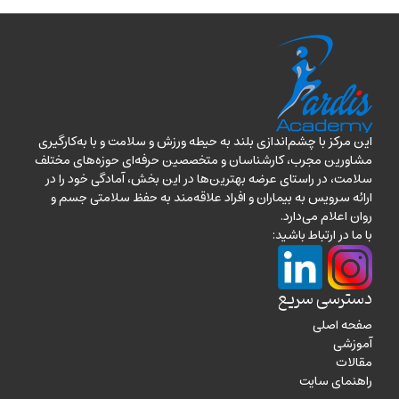
این مرکز با چشم‌اندازی بلند به حیطه ورزش و سلامت و با به‌کارگیری
مشاورین مجرب، کارشناسان و متخصصین حرفه‌ای حوزه‌های مختلف
سلامت، در راستای عرضه بهترین‌ها در این بخش، آمادگی خود را در
ارائه سرویس به بیماران و افراد علاقه‌مند به حفظ سلامتی جسم و
روان اعلام می‌دارد.
با ما در ارتباط باشید:
دسترسی سریع
صفحه اصلی
آموزشی
مقالات
راهنمای سایت