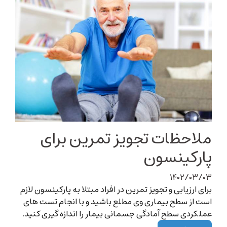
ملاحظات تجویز تمرین برای
پارکینسون
۱۴۰۲/۰۳/۰۳
برای ارزیابی و تجویز تمرین در افراد مبتلا به پارکینسون لازم
است از سطح بیماری وی مطلع باشید و با انجام تست های
عملکردی سطح آمادگی جسمانی بیمار را اندازه گیری کنید.