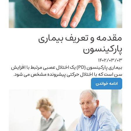
مقدمه و تعریف بیماری
پارکینسون
۱۴۰۲/۰۳/۰۳
بیماری پارکینسون (PD) یک اختلال عصبی مرتبط با افزایش
سن است که با اختلال حرکتی پیشرونده مشخص می شود.
ادامه خواندن