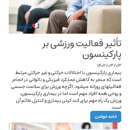
تأثیر فعالیت ورزشی بر
پارکینسون
۱۴۰۲/۰۳/۰۳
بیماری پارکینسون با اختلالات حرکتی و غیر حرکتی مرتبط
است که منجر به کاهش عملکرد فیزیکی و ناتوانی در انجام
فعالیت‏های روزانه می‏شود. اگرچه ورزش برای سلامت جسمی
و روحی همه افراد مهم است اما در بیماری پارکینسون،
ورزش یک راه مهم برای کند کردن بیماری و کنترل علائم آن
است.
ادامه خواندن